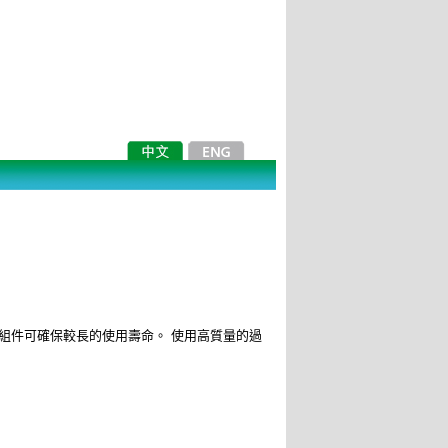
組件可確保較長的使用壽命。
使用高質量的過