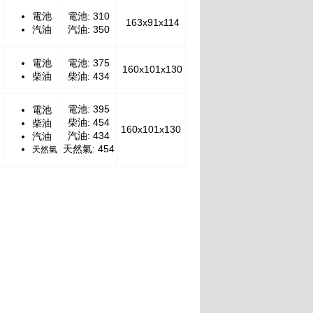
電池
電池: 310
163x91x114
汽油
汽油: 350
電池
電池: 375
160x101x130
柴油
柴油: 434
電池: 395
電池
柴油: 454
柴油
160x101x130
汽油: 434
汽油
天然氣: 454
天然氣